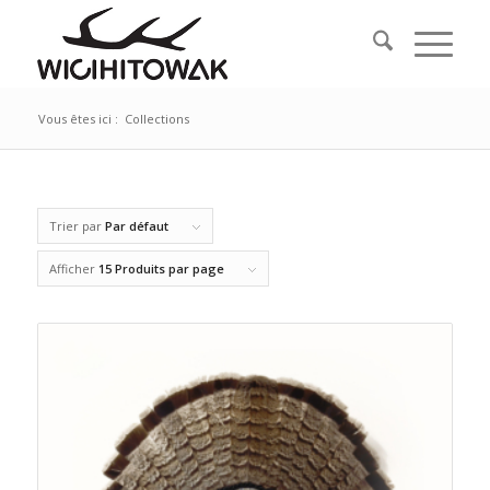
Vous êtes ici :
Collections
Trier par
Par défaut
Afficher
15 Produits par page