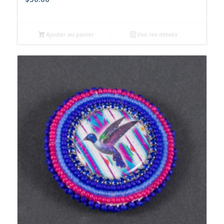
Ajouter au panier
Voir les détails