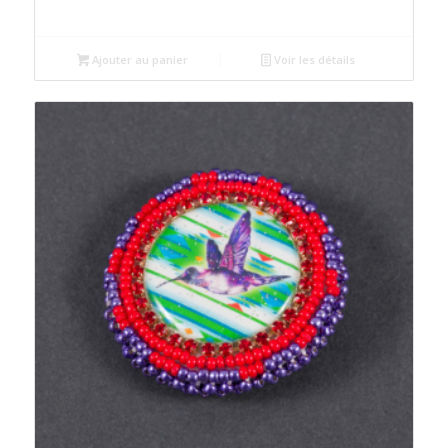
Ajouter au panier
Voir les détails