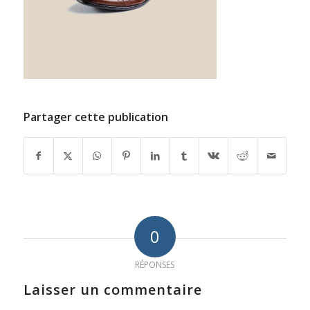
Partager cette publication
0
RÉPONSES
Laisser un commentaire