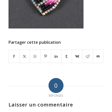
Partager cette publication
0
RÉPONSES
Laisser un commentaire