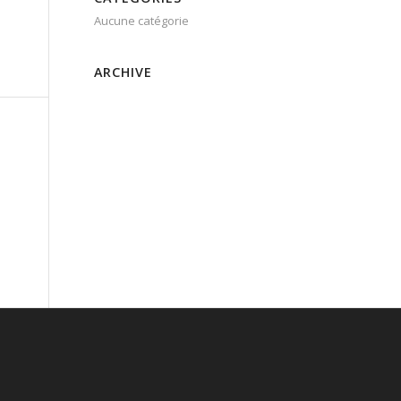
Aucune catégorie
ARCHIVE