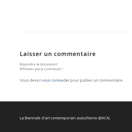
Laisser un commentaire
Rejoindre la discussion?
N’hésitez pas à contribuer !
Vous devez
vous connecter
pour publier un commentaire.
La Biennale d'art contemporain autochtone (BACA)