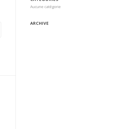
Aucune catégorie
ARCHIVE