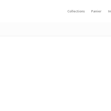
Collections
Panier
I