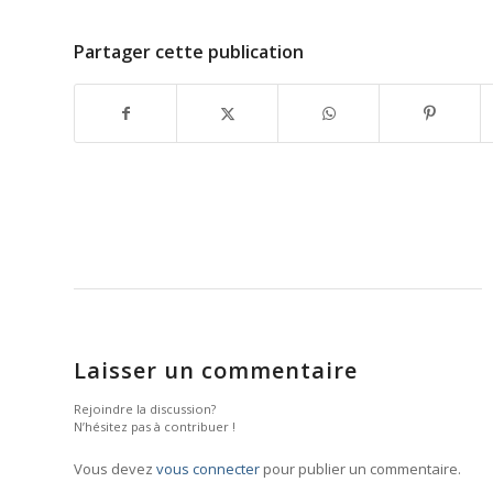
Partager cette publication
Laisser un commentaire
Rejoindre la discussion?
N’hésitez pas à contribuer !
Vous devez
vous connecter
pour publier un commentaire.