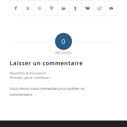
0
RÉPONSES
Laisser un commentaire
Rejoindre la discussion?
N’hésitez pas à contribuer !
Vous devez
vous connecter
pour publier un
commentaire.