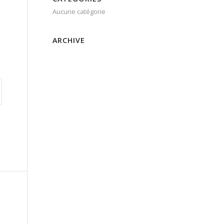
Aucune catégorie
ARCHIVE