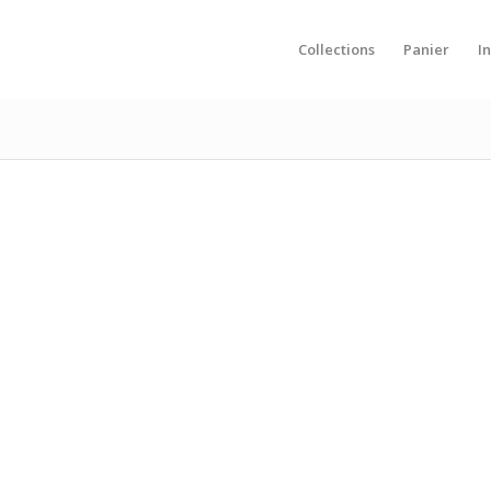
Collections
Panier
I