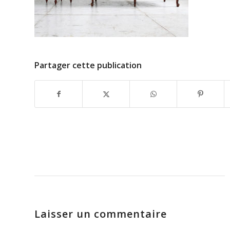
Partager cette publication
Laisser un commentaire