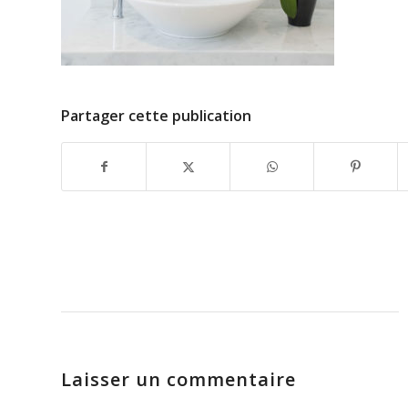
Partager cette publication
Laisser un commentaire