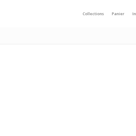
Collections
Panier
I